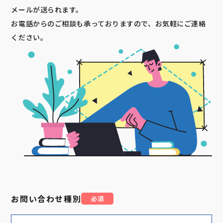
メールが送られます。
お電話からのご相談も承っておりますので、お気軽にご連絡
ください。
お問い合わせ種別
必須