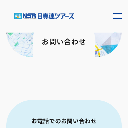
お問い合わせ
お電話での
お問い合わせ