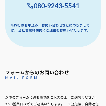
080-9243-5541
※旅行のお申込み、お問い合わせなどにつきまして
は、
当社営業時間内にご連絡をお願いいたします。
フォームからのお問い合わせ
MAIL FORM
以下のフォームに必要事項をご入力の上、ご送信ください。
2～3営業日ほどでご連絡いたします。 ※送信後、自動返信