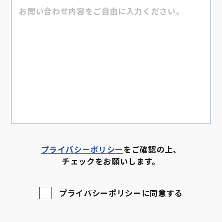
プライバシーポリシー
をご確認の上、
チェックをお願いします。
プライバシーポリシーに同意する