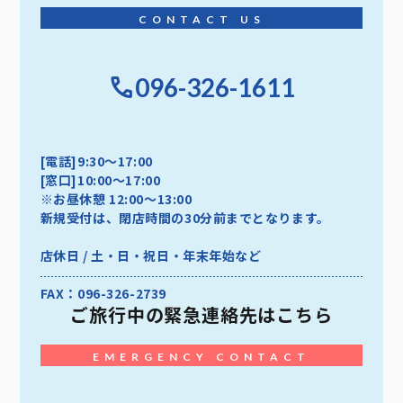
CONTACT US
096-326-1611
[電話]9:30～17:00
[窓口]10:00～17:00
※お昼休憩 12:00～13:00
新規受付は、閉店時間の30分前までとなります。
店休日 / 土・日・祝日・年末年始など
FAX：096-326-2739
ご旅行中の
緊急連絡先はこちら
EMERGENCY CONTACT