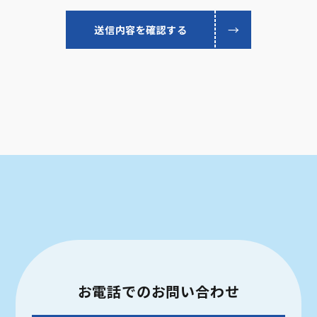
お電話での
お問い合わせ