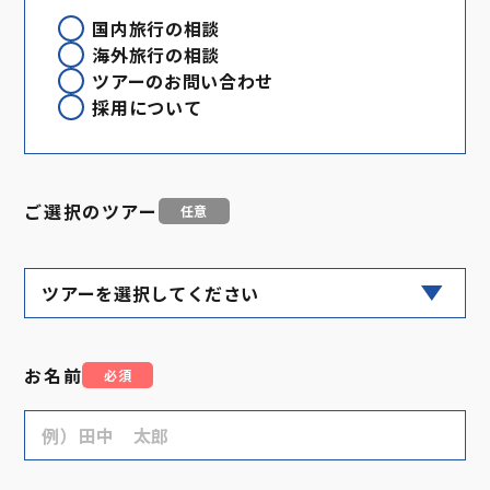
国内旅行の相談
海外旅行の相談
ツアーのお問い合わせ
採用について
ご選択のツアー
任意
お名前
必須