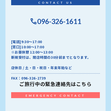
CONTACT US
096-326-1611
[電話]9:30～17:00
[窓口]10:00～17:00
※お昼休憩 12:00～13:00
新規受付は、閉店時間の30分前までとなります。
店休日 / 土・日・祝日・年末年始など
FAX：096-326-2739
ご旅行中の
緊急連絡先はこちら
EMERGENCY CONTACT