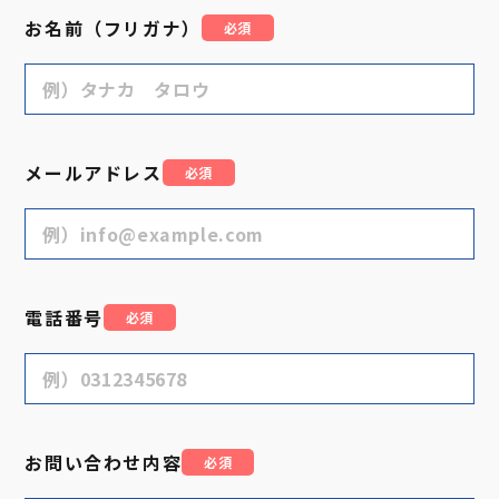
お名前（フリガナ）
必須
メールアドレス
必須
電話番号
必須
お問い合わせ内容
必須