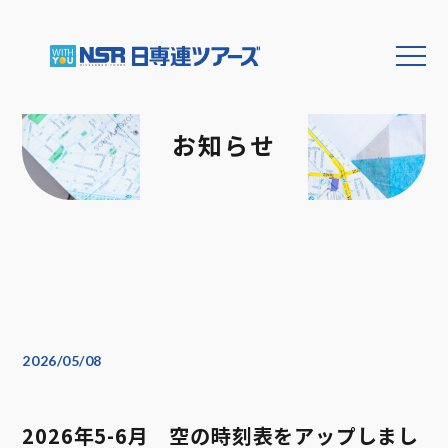
お知らせ
2026/05/08
2026年5-6月 空の時刻表をアップしまし