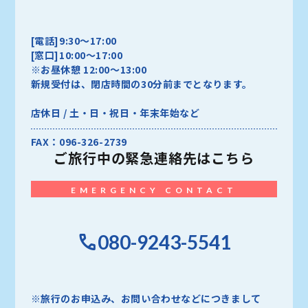
[電話]9:30～17:00
[窓口]10:00～17:00
※お昼休憩 12:00～13:00
新規受付は、閉店時間の30分前までとなります。
店休日 / 土・日・祝日・年末年始など
FAX：096-326-2739
ご旅行中の
緊急連絡先はこちら
EMERGENCY CONTACT
080-9243-5541
※旅行のお申込み、お問い合わせなどにつきまして