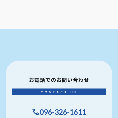
お電話での
お問い合わせ
CONTACT US
096-326-1611