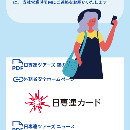
は、
当社営業時間内にご連絡をお願いいたします。
日専連ツアーズ 空の時刻表
外務省安全ホームページ
日専連ツアーズ ニュース