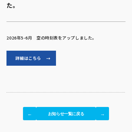
た。
2026年5-6月 空の時刻表をアップしました。
詳細はこちら
お知らせ一覧に戻る