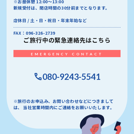
※お昼休憩 12:00～13:00
新規受付は、閉店時間の30分前までとなります。
店休日 / 土・日・祝日・年末年始など
FAX：096-326-2739
ご旅行中の
緊急連絡先はこちら
EMERGENCY CONTACT
080-9243-5541
※旅行のお申込み、お問い合わせなどにつきまして
は、
当社営業時間内にご連絡をお願いいたします。