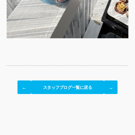
スタッフブログ一覧に戻る