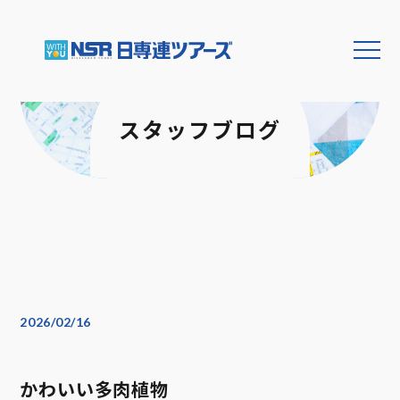
スタッフブログ
2026/02/16
かわいい多肉植物