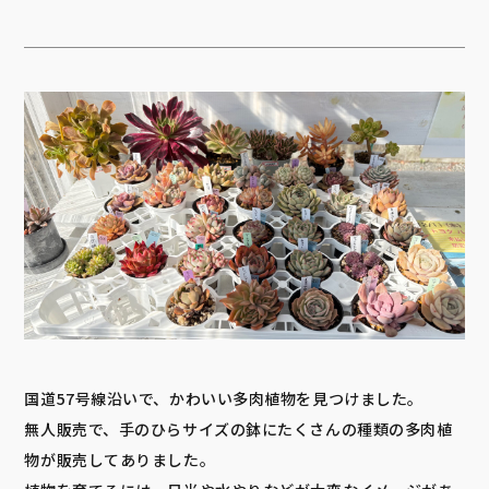
国道57号線沿いで、かわいい多肉植物を見つけました。
無人販売で、手のひらサイズの鉢にたくさんの種類の多肉植
物が販売してありました。