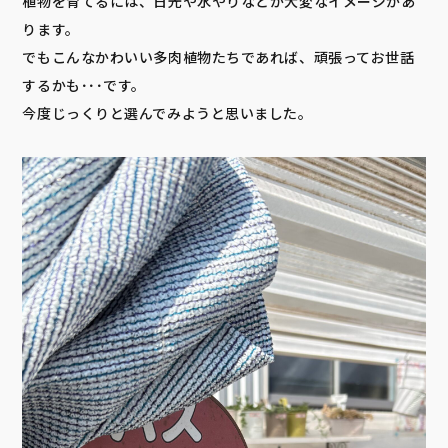
植物を育てるには、日光や水やりなどが大変なイメージがあ
ります。
でもこんなかわいい多肉植物たちであれば、頑張ってお世話
するかも･･･です。
今度じっくりと選んでみようと思いました。