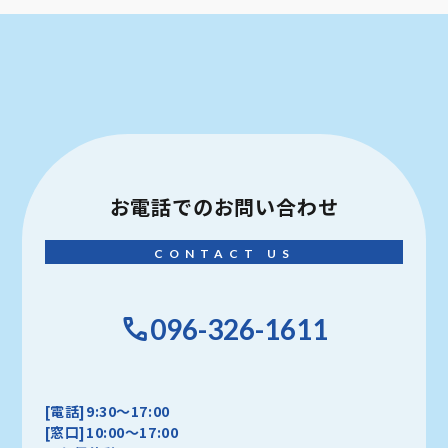
お電話での
お問い合わせ
CONTACT US
096-326-1611
[電話]9:30～17:00
[窓口]10:00～17:00