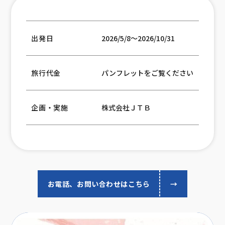
出発日
2026/5/8～2026/10/31
旅行代金
パンフレットをご覧ください
企画・実施
株式会社ＪＴＢ
お電話、お問い合わせはこちら
→