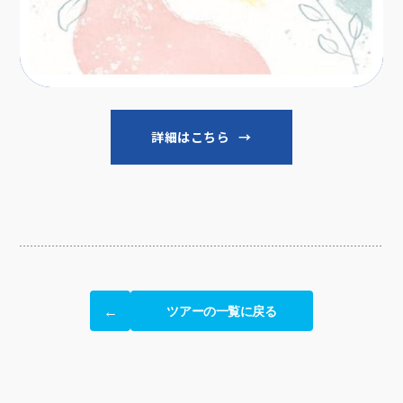
詳細はこちら
ツアーの一覧に戻る