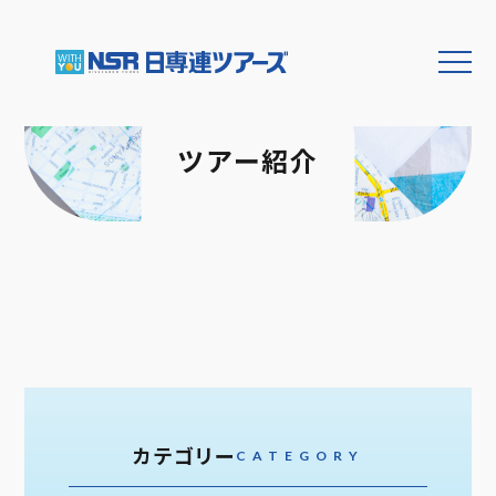
ツアー紹介
カテゴリー
CATEGORY