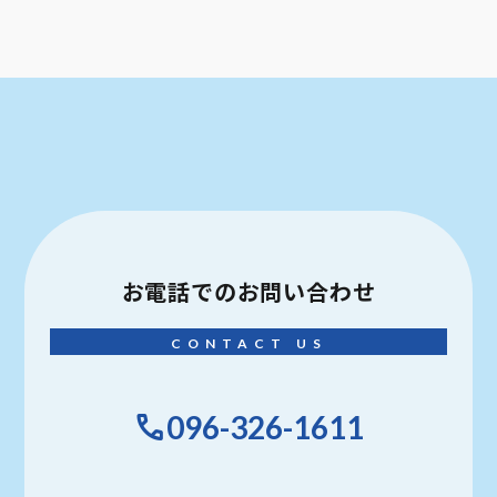
お電話での
お問い合わせ
CONTACT US
096-326-1611