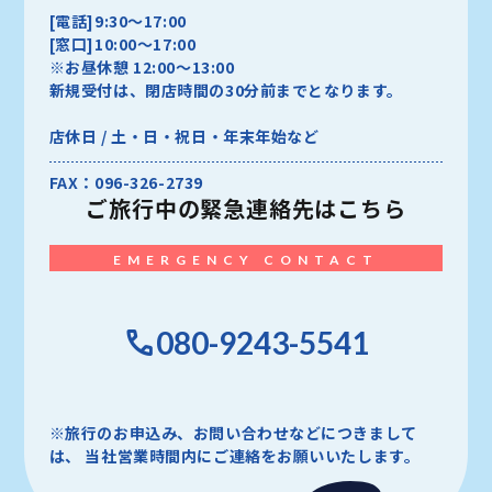
[電話]9:30～17:00
[窓口]10:00～17:00
※お昼休憩 12:00～13:00
新規受付は、閉店時間の30分前までとなります。
店休日 / 土・日・祝日・年末年始など
FAX：096-326-2739
ご旅行中の
緊急連絡先はこちら
EMERGENCY CONTACT
080-9243-5541
※旅行のお申込み、お問い合わせなどにつきまして
は、
当社営業時間内にご連絡をお願いいたします。