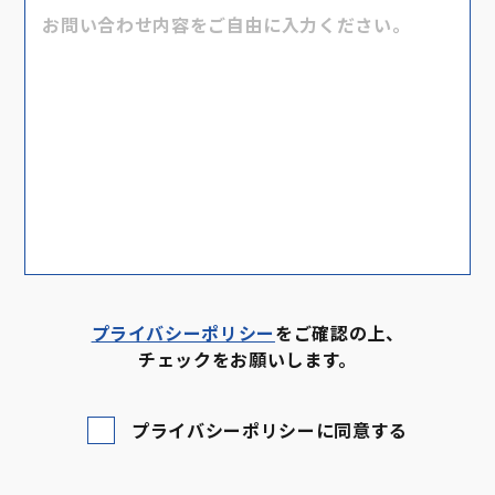
プライバシーポリシー
をご確認の上、
チェックをお願いします。
プライバシーポリシーに同意する