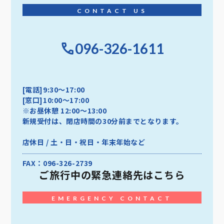
CONTACT US
096-326-1611
[電話]9:30～17:00
[窓口]10:00～17:00
※お昼休憩 12:00～13:00
新規受付は、閉店時間の30分前までとなります。
店休日 / 土・日・祝日・年末年始など
FAX：096-326-2739
ご旅行中の
緊急連絡先はこちら
EMERGENCY CONTACT