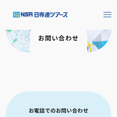
お問い合わせ
お電話での
お問い合わせ