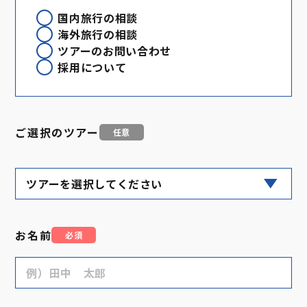
国内旅行の相談
海外旅行の相談
ツアーのお問い合わせ
採用について
ご選択のツアー
任意
お名前
必須