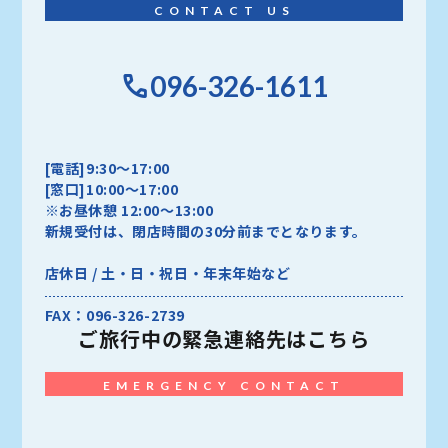
CONTACT US
096-326-1611
[電話]9:30～17:00
[窓口]10:00～17:00
※お昼休憩 12:00～13:00
新規受付は、閉店時間の30分前までとなります。
店休日 / 土・日・祝日・年末年始など
FAX：096-326-2739
ご旅行中の
緊急連絡先はこちら
EMERGENCY CONTACT