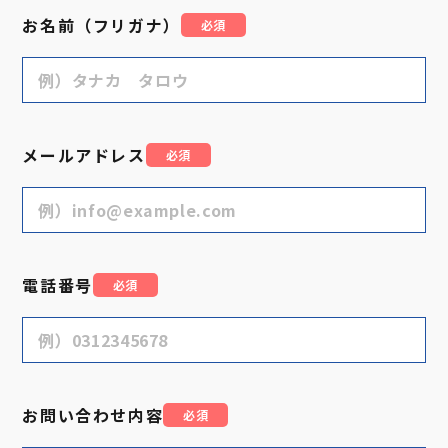
お名前（フリガナ）
必須
メールアドレス
必須
電話番号
必須
お問い合わせ内容
必須