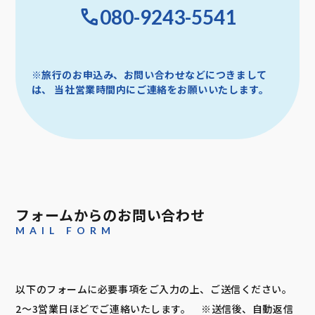
080-9243-5541
※旅行のお申込み、お問い合わせなどにつきまして
は、
当社営業時間内にご連絡をお願いいたします。
フォームからのお問い合わせ
MAIL FORM
以下のフォームに必要事項をご入力の上、ご送信ください。
2～3営業日ほどでご連絡いたします。 ※送信後、自動返信