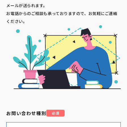
メールが送られます。
お電話からのご相談も承っておりますので、お気軽にご連絡
ください。
お問い合わせ種別
必須