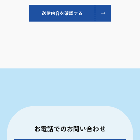
お電話での
お問い合わせ