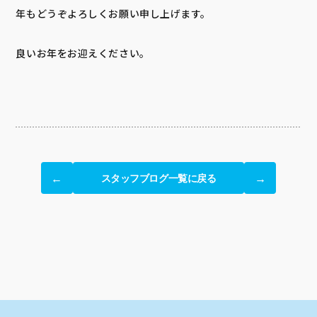
年もどうぞよろしくお願い申し上げます。
良いお年をお迎えください。
スタッフブログ一覧に戻る