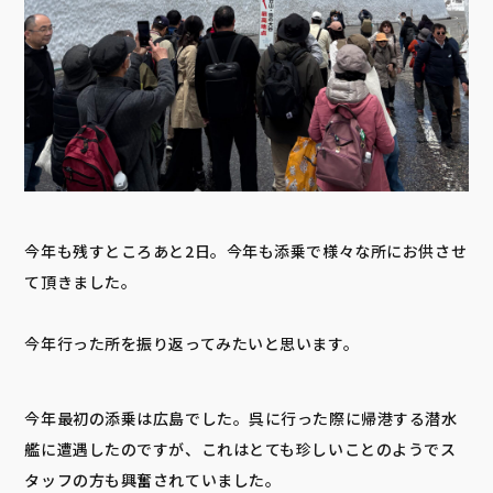
今年も残すところあと2日。今年も添乗で様々な所にお供させ
て頂きました。
今年行った所を振り返ってみたいと思います。
今年最初の添乗は広島でした。呉に行った際に帰港する潜水
艦に遭遇したのですが、これはとても珍しいことのようでス
タッフの方も興奮されていました。