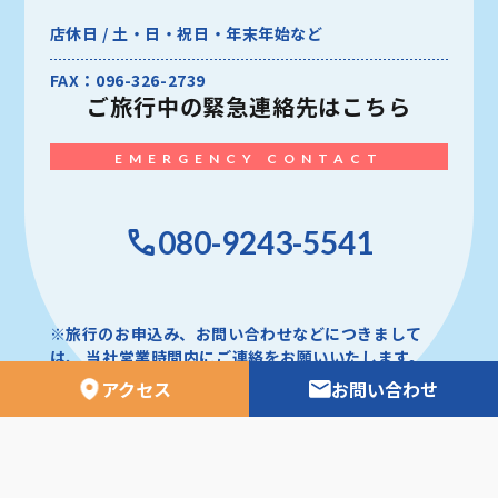
店休日 / 土・日・祝日・年末年始など
FAX：096-326-2739
ご旅行中の
緊急連絡先はこちら
EMERGENCY CONTACT
080-9243-5541
※旅行のお申込み、お問い合わせなどにつきまして
は、
当社営業時間内にご連絡をお願いいたします。
アクセス
お問い合わせ