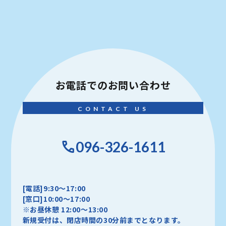
お電話での
お問い合わせ
CONTACT US
096-326-1611
[電話]9:30～17:00
[窓口]10:00～17:00
※お昼休憩 12:00～13:00
新規受付は、閉店時間の30分前までとなります。