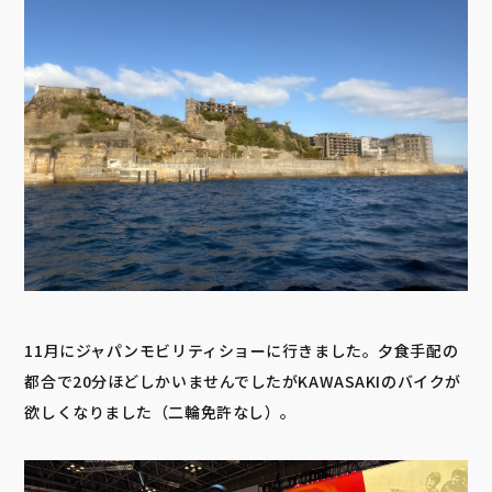
11月にジャパンモビリティショーに行きました。夕食手配の
都合で20分ほどしかいませんでしたがKAWASAKIのバイクが
欲しくなりました（二輪免許なし）。