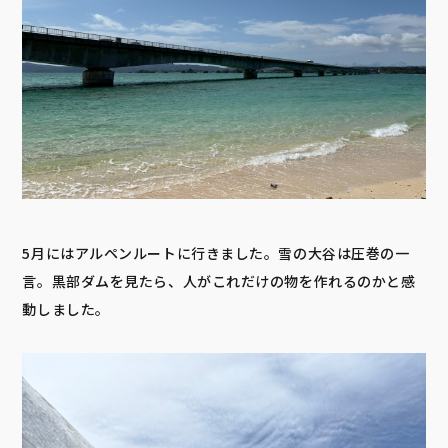
5月にはアルペンルートに行きました。雪の大谷は圧巻の一
言。黒部ダムを見たら、人がこれだけの物を作れるのかと感
動しました。