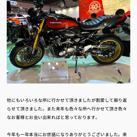
他にもいろいろな所に行かせて頂きましたが割愛して振り返
らせて頂きました。また来年も色々な所へ行かせて頂き色々
なお客様とお会い出来ればと思っております。
今年も一年本当にお世話になりありがとうございました。来