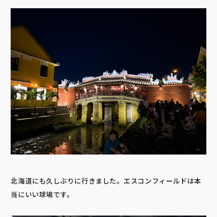
北海道にも久しぶりに行きました。エスコンフィールドは本
当にいい球場です。