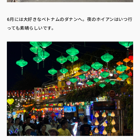
6月には大好きなベトナムのダナンへ。夜のホイアンはいつ行
っても素晴らしいです。