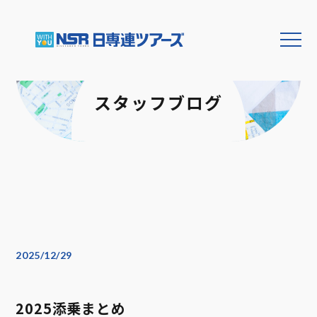
スタッフブログ
2025/12/29
2025添乗まとめ