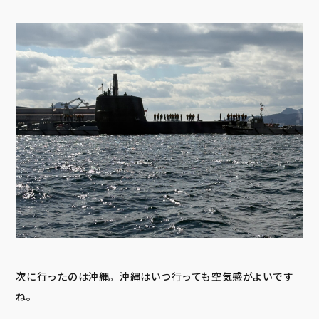
次に行ったのは沖縄。沖縄はいつ行っても空気感がよいです
ね。