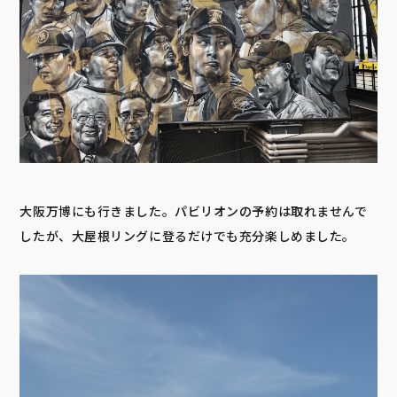
大阪万博にも行きました。パビリオンの予約は取れませんで
したが、大屋根リングに登るだけでも充分楽しめました。