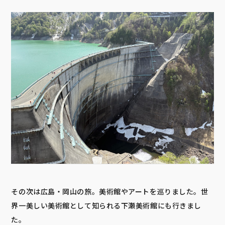
その次は広島・岡山の旅。美術館やアートを巡りました。世
界一美しい美術館として知られる下瀬美術館にも行きまし
た。