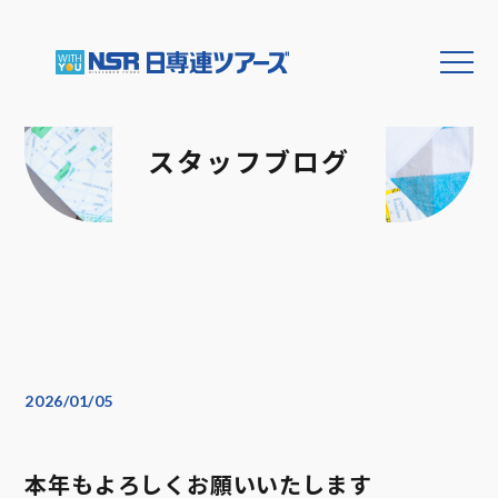
スタッフブログ
2026/01/05
本年もよろしくお願いいたします