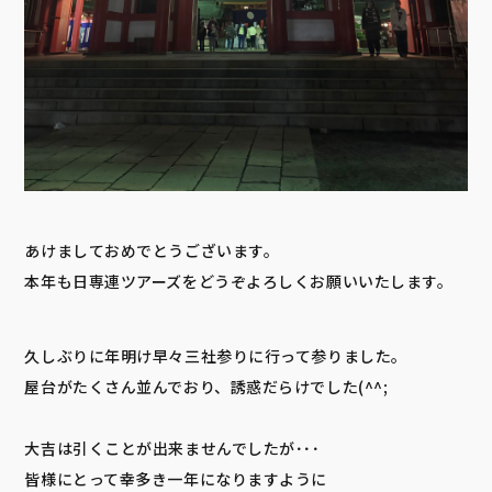
あけましておめでとうございます。
本年も日専連ツアーズをどうぞよろしくお願いいたします。
久しぶりに年明け早々三社参りに行って参りました。
屋台がたくさん並んでおり、誘惑だらけでした(^^;
大吉は引くことが出来ませんでしたが･･･
皆様にとって幸多き一年になりますように