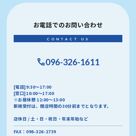
お電話での
お問い合わせ
CONTACT US
096-326-1611
[電話]9:30～17:00
[窓口]10:00～17:00
※お昼休憩 12:00～13:00
新規受付は、閉店時間の30分前までとなります。
店休日 / 土・日・祝日・年末年始など
FAX：096-326-2739