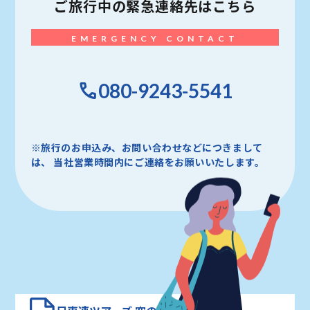
ご旅行中の
緊急連絡先はこちら
EMERGENCY CONTACT
080-9243-5541
※旅行のお申込み、お問い合わせなどにつきまして
は、
当社営業時間内にご連絡をお願いいたします。