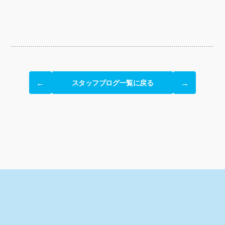
スタッフブログ一覧に戻る